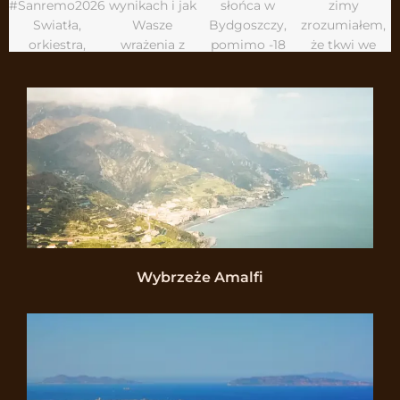
Wybrzeże Amalfi