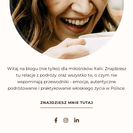
Witaj na blogu (nie tylko) dla miłośników Italii. Znajdziesz
tu relacje z podróży oraz wszystko to, o czym nie
wspominają przewodniki - emocje, autentyczne
podróżowanie i praktykowanie włoskiego życia w Polsce.
ZNAJDZIESZ MNIE TUTAJ