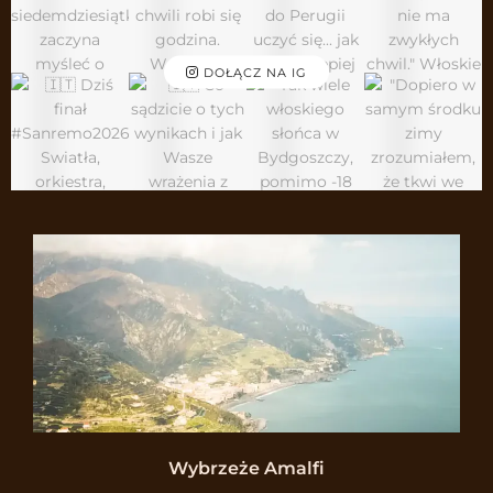
DOŁĄCZ NA IG
Wybrzeże Amalfi