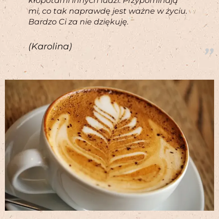
kłopotami innych ludzi. Przypominają
mi, co tak naprawdę jest ważne w życiu.
Bardzo Ci za nie dziękuję.
(Karolina)