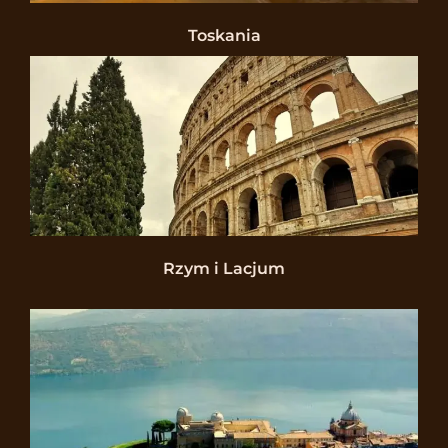
Toskania
Rzym i Lacjum