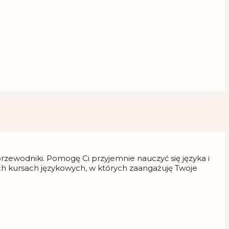
 przewodniki. Pomogę Ci przyjemnie nauczyć się języka i
ch kursach językowych, w których zaangażuję Twoje