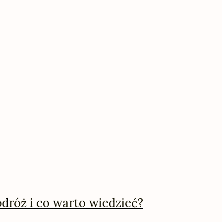
dróż i co warto wiedzieć?