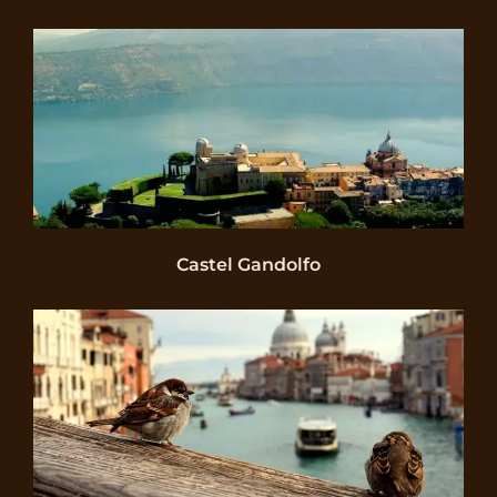
Castel Gandolfo