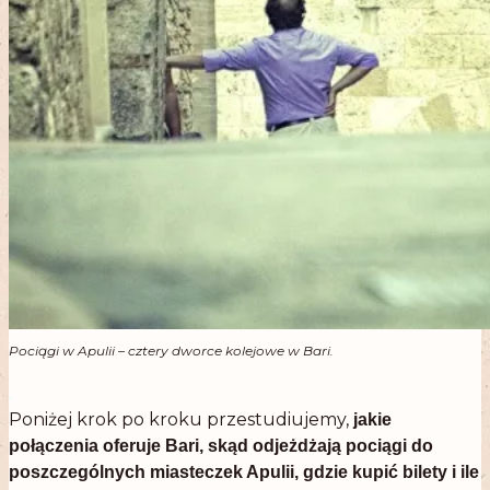
Pociągi w Apulii – cztery dworce kolejowe w Bari.
.
Poniżej krok po kroku przestudiujemy,
jakie
połączenia oferuje Bari, skąd odjeżdżają pociągi do
poszczególnych miasteczek Apulii, gdzie kupić bilety i ile