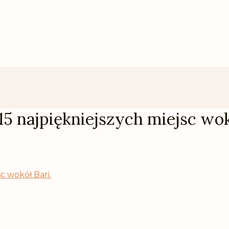
5 najpiękniejszych miejsc wok