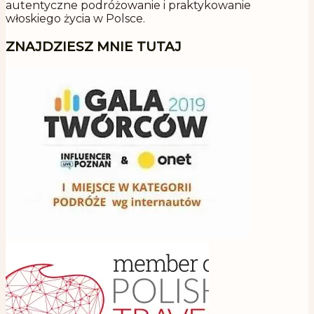
autentyczne podróżowanie i praktykowanie
włoskiego życia w Polsce.
ZNAJDZIESZ MNIE TUTAJ