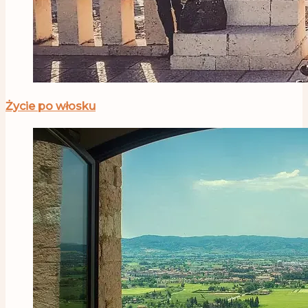
Życie po włosku