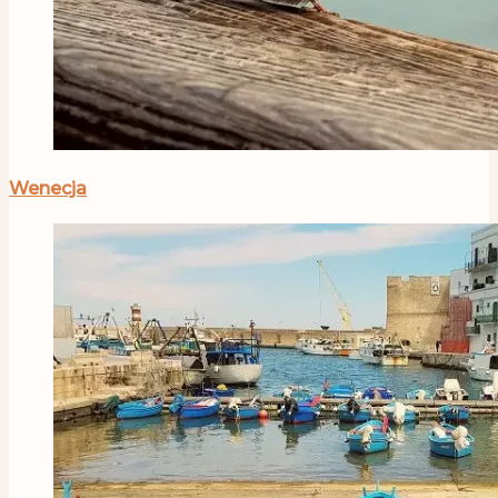
Wenecja