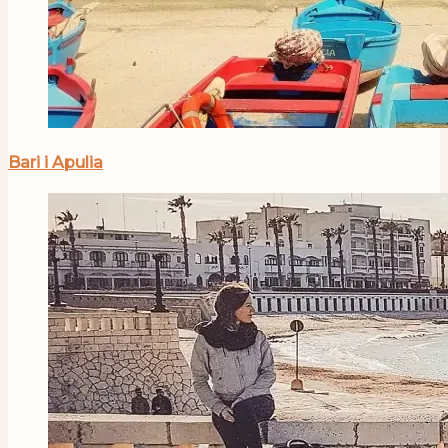
Bari i Apulia