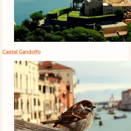
Castel Gandolfo