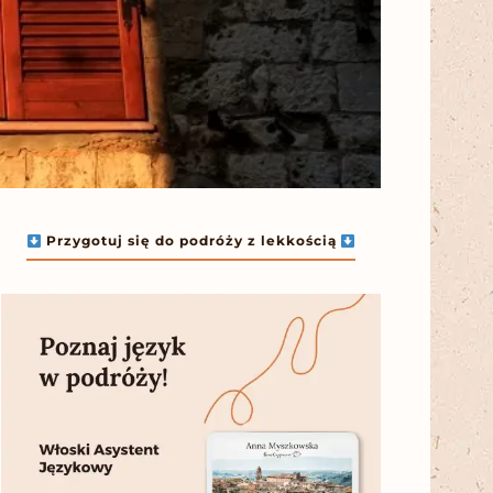
Przygotuj się do podróży z lekkością