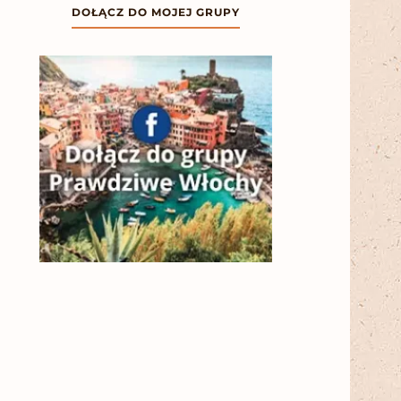
DOŁĄCZ DO MOJEJ GRUPY