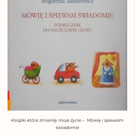
Książki które zmieniły moje życie – Mówię i śpiewam
świadomie