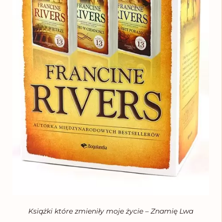
Książki które zmieniły moje życie – Znamię Lwa