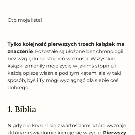
Oto moja lista!
Tylko kolejność pierwszych trzech książek ma
znaczenie
. Pozostałe są ułożone bez chronologii i
bez względu na stopień ważności. Wszystkie
książki zmieniły moje życie w jakimś stopniu i
każdą opiszę właśnie pod tym kątem, ale w taki
sposób, byś i Ty mógł wyciągnąć dla siebie coś
dobrego.
1. Biblia
Nigdy nie kryłam się z wartościami, które wyznaję
i którymi świadomie kieruję się w życiu.
Pierwszy