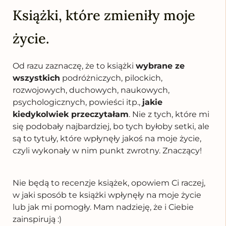
Książki, które zmieniły moje
życie.
Od razu zaznaczę, że to książki
wybrane ze
wszystkich
podróżniczych, pilockich,
rozwojowych, duchowych, naukowych,
psychologicznych, powieści itp.,
jakie
kiedykolwiek przeczytałam
. Nie z tych, które mi
się podobały najbardziej, bo tych byłoby setki, ale
są to tytuły, które wpłynęły jakoś na moje życie,
czyli wykonały w nim punkt zwrotny. Znaczący!
Nie będą to recenzje książek, opowiem Ci raczej,
w jaki sposób te książki wpłynęły na moje życie
lub jak mi pomogły. Mam nadzieję, że i Ciebie
zainspirują :)