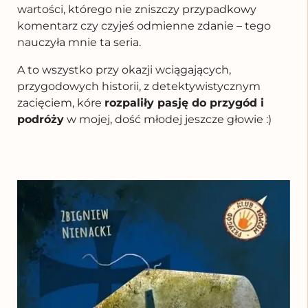
wartości, którego nie zniszczy przypadkowy
komentarz czy czyjeś odmienne zdanie – tego
nauczyła mnie ta seria.
A to wszystko przy okazji wciągających,
przygodowych historii, z detektywistycznym
zacięciem, kóre
rozpaliły pasję do przygód i
podróży
w mojej, dość młodej jeszcze głowie :)