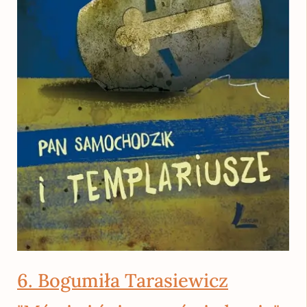
6. Bogumiła Tarasiewicz