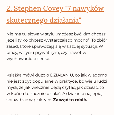
2. Stephen Covey "7 nawyków
skutecznego działania"
Nie ma tu słowa w stylu „możesz być kim chcesz,
jeżeli tylko chcesz wystarczająco mocno”. To zbiór
zasad, które sprawdzają się w każdej sytuacji. W
pracy, w życiu prywatnym, czy nawet w
wychowaniu dziecka.
Książka mówi dużo o DZIAŁANIU, co jak wiadomo
nie jest zbyt popularne w praktyce, bo wielu ludzi
myśli, że jak wiecznie będą czytać, jak działać, to
w końcu to zacznie działać. A działanie najlepiej
sprawdzać w praktyce.
Zacząć to robić.