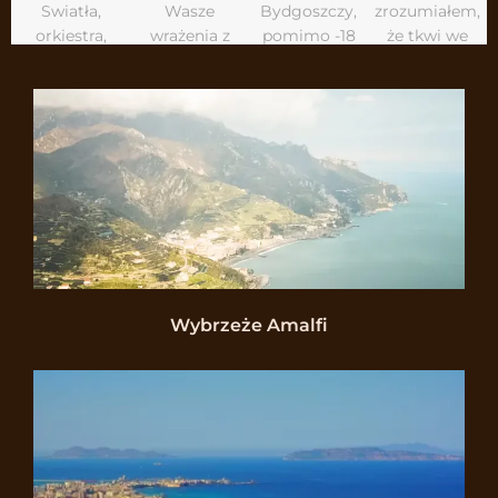
Wybrzeże Amalfi