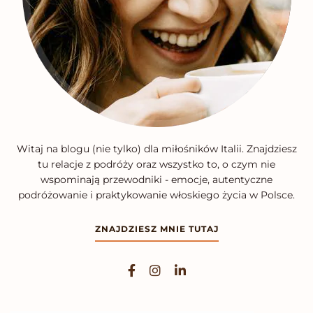
Witaj na blogu (nie tylko) dla miłośników Italii. Znajdziesz
tu relacje z podróży oraz wszystko to, o czym nie
wspominają przewodniki - emocje, autentyczne
podróżowanie i praktykowanie włoskiego życia w Polsce.
ZNAJDZIESZ MNIE TUTAJ