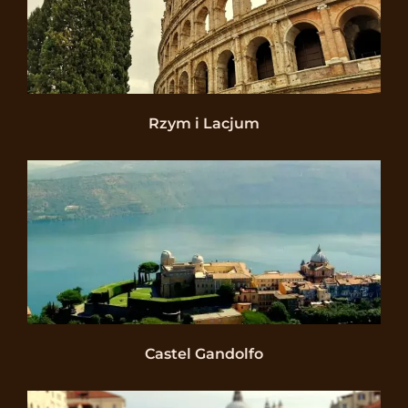
Rzym i Lacjum
Castel Gandolfo