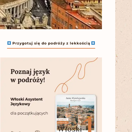
Przygotuj się do podróży z lekkością