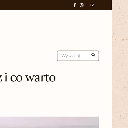
 i co warto