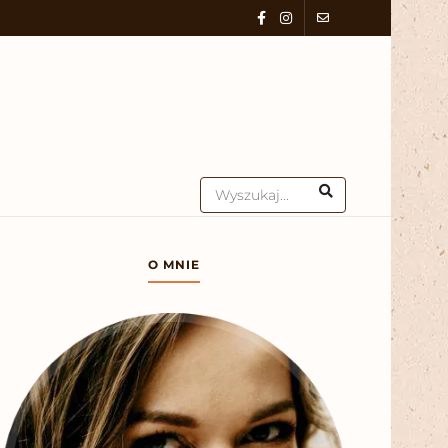
O MNIE