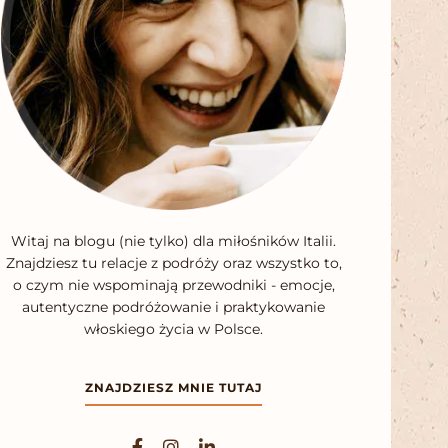
Witaj na blogu (nie tylko) dla miłośników Italii.
Znajdziesz tu relacje z podróży oraz wszystko to,
o czym nie wspominają przewodniki - emocje,
autentyczne podróżowanie i praktykowanie
włoskiego życia w Polsce.
ZNAJDZIESZ MNIE TUTAJ