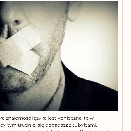
ra znajomość języka jest konieczna, to w
cy, tym trudniej się dogadasz z tubylcami.