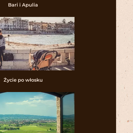
Bari i Apulia
Życie po włosku