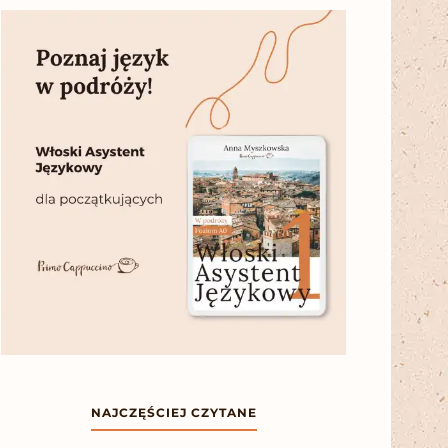
NAJCZĘŚCIEJ CZYTANE