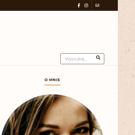
O MNIE