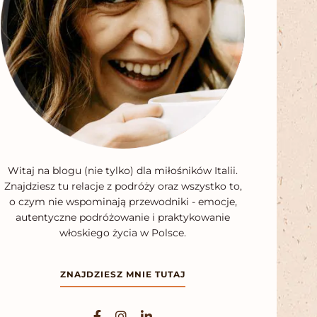
Witaj na blogu (nie tylko) dla miłośników Italii.
Znajdziesz tu relacje z podróży oraz wszystko to,
o czym nie wspominają przewodniki - emocje,
autentyczne podróżowanie i praktykowanie
włoskiego życia w Polsce.
ZNAJDZIESZ MNIE TUTAJ