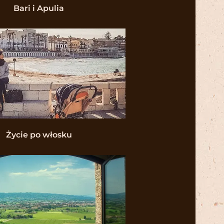
Bari i Apulia
Życie po włosku