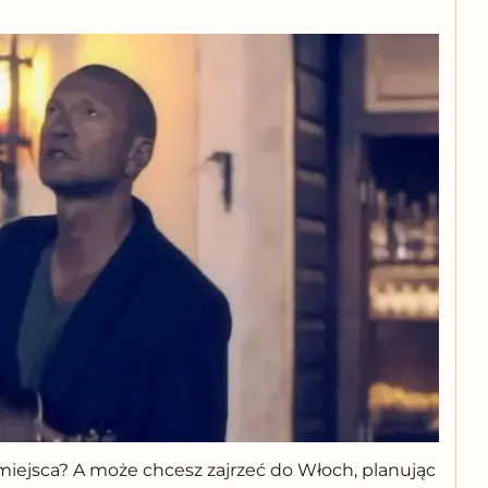
z miejsca? A może chcesz zajrzeć do Włoch, planując