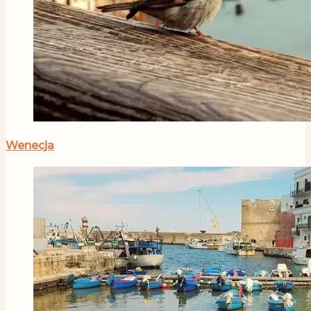
Wenecja