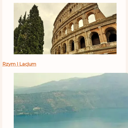
Rzym i Lacjum