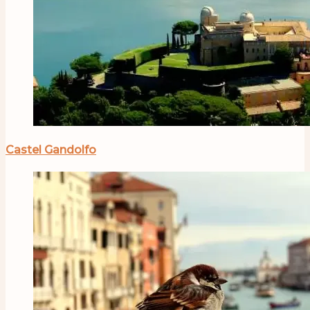
Castel Gandolfo