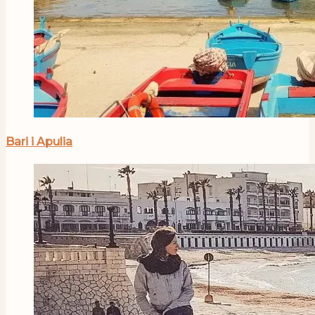
Bari i Apulia