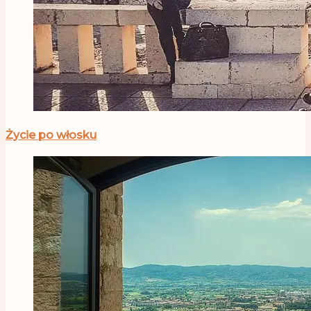
Życie po włosku