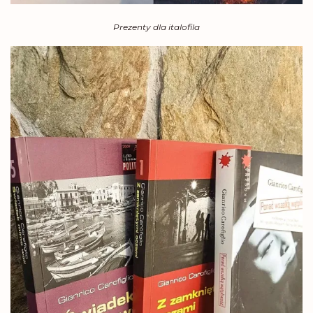
Prezenty dla italofila