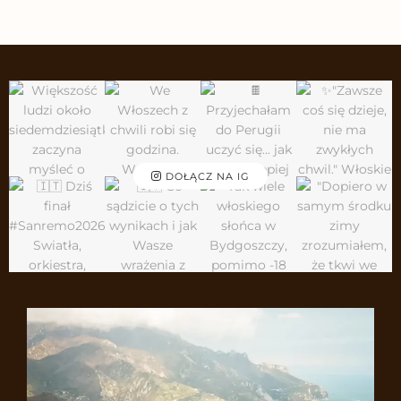
DOŁĄCZ NA IG