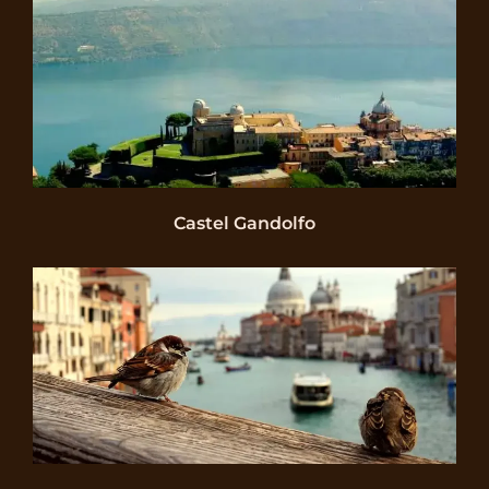
Castel Gandolfo