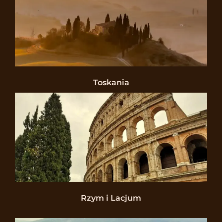
Toskania
Rzym i Lacjum