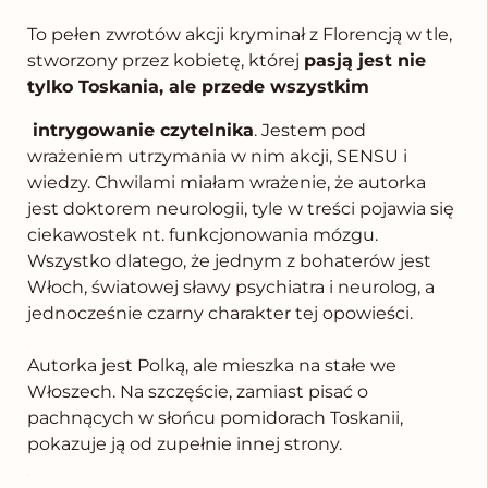
To pełen zwrotów akcji kryminał z Florencją w tle,
stworzony przez kobietę, której
pasją jest nie
tylko Toskania, ale przede wszystkim
intrygowanie czytelnika
. Jestem pod
wrażeniem utrzymania w nim akcji, SENSU i
wiedzy. Chwilami miałam wrażenie, że autorka
jest doktorem neurologii, tyle w treści pojawia się
ciekawostek nt. funkcjonowania mózgu.
Wszystko dlatego, że jednym z bohaterów jest
Włoch, światowej sławy psychiatra i neurolog, a
jednocześnie czarny charakter tej opowieści.
.
Autorka jest Polką, ale mieszka na stałe we
Włoszech. Na szczęście, zamiast pisać o
pachnących w słońcu pomidorach Toskanii,
pokazuje ją od zupełnie innej strony.
.