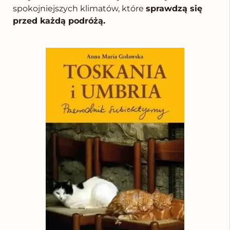
spokojniejszych klimatów, które
sprawdzą się
przed każdą podróżą.
.