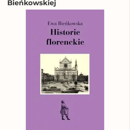
Bieńkowskiej