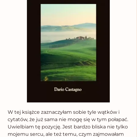
W tej książce zaznaczyłam sobie tyle wątków i
cytatów, że już sama nie mogę się w tym połapać.
Uwielbiam tę pozycję. Jest bardzo bliska nie tylko
mojemu sercu, ale też temu, czym zajmowałam