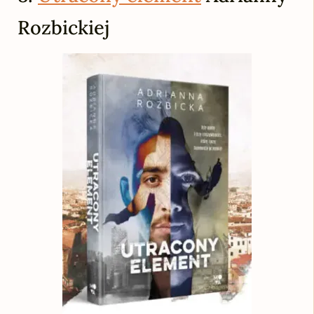
Rozbickiej