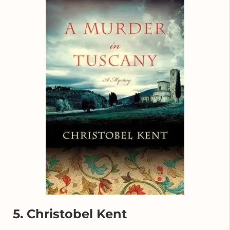
5. Christobel Kent