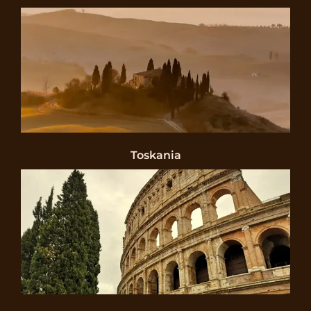
Toskania