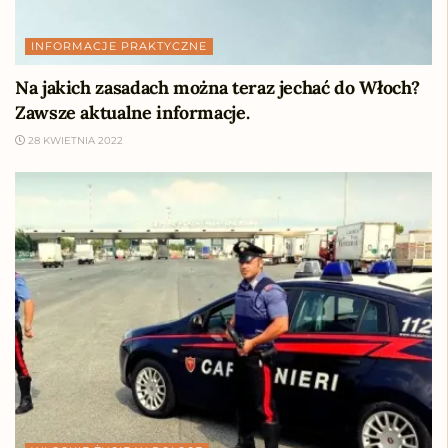
INFORMACJE PRAKTYCZNE
Na jakich zasadach można teraz jechać do Włoch?
Zawsze aktualne informacje.
28 KWIETNIA 2022