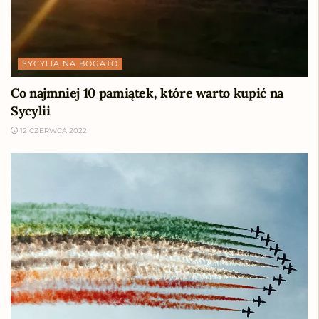
SYCYLIA NA BOGATO
Co najmniej 10 pamiątek, które warto kupić na
Sycylii
12 CZERWCA 2022