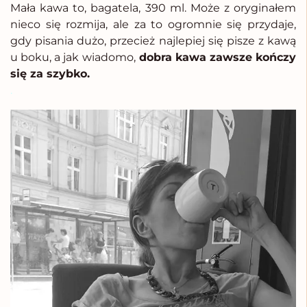
Mała kawa to, bagatela, 390 ml. Może z oryginałem
nieco się rozmija, ale za to ogromnie się przydaje,
gdy pisania dużo, przecież najlepiej się pisze z kawą
u boku, a jak wiadomo,
dobra kawa zawsze kończy
się za szybko.
.