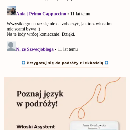
Przygotuj się do podróży z lekkością