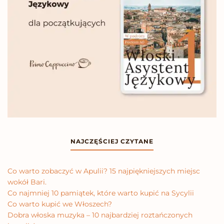
NAJCZĘŚCIEJ CZYTANE
Co warto zobaczyć w Apulii? 15 najpiękniejszych miejsc
wokół Bari.
Co najmniej 10 pamiątek, które warto kupić na Sycylii
Co warto kupić we Włoszech?
Dobra włoska muzyka – 10 najbardziej roztańczonych