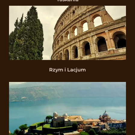
Rzym i Lacjum