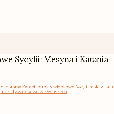
we Sycylii: Mesyna i Katania.