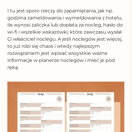
I tu jest sporo rzeczy do zapamiętania, jak np.
godzina zameldowania i wymeldowania z hotelu,
ile wynosi zaliczka lub dopłata za nocleg, hasło do
wi-fi i wszelkie wskazówki, które zawczasu wysłał
Ci właściciel noclegu. A jeśli noclegów jest więcej,
to już robi się chaos i wtedy najlepszym
rozwiązaniem jest wpisać wszystkie ważne
informacje w planerze noclegów i mieć je pod
ręką.