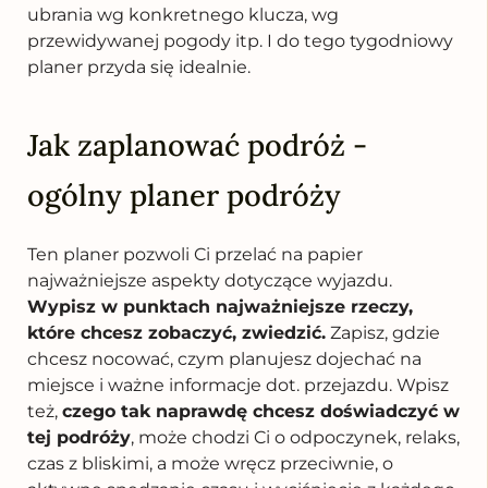
ubrania wg konkretnego klucza, wg
przewidywanej pogody itp. I do tego tygodniowy
planer przyda się idealnie.
Jak zaplanować podróż -
ogólny planer podróży
Ten planer pozwoli Ci przelać na papier
najważniejsze aspekty dotyczące wyjazdu.
Wypisz w punktach najważniejsze rzeczy,
które chcesz zobaczyć, zwiedzić.
Zapisz, gdzie
chcesz nocować, czym planujesz dojechać na
miejsce i ważne informacje dot. przejazdu. Wpisz
też,
czego tak naprawdę chcesz doświadczyć w
tej podróży
, może chodzi Ci o odpoczynek, relaks,
czas z bliskimi, a może wręcz przeciwnie, o