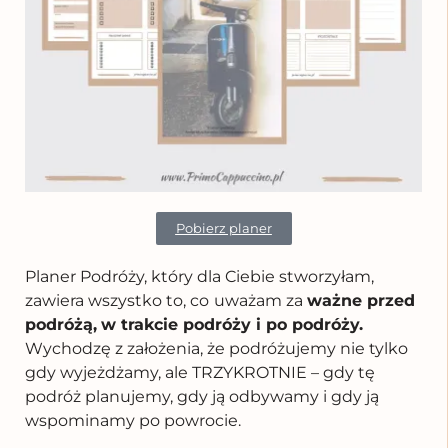
Pobierz planer
Planer Podróży, który dla Ciebie stworzyłam,
zawiera wszystko to, co
uważam za
ważne przed
podróżą,
w trakcie podróży i po podróży.
Wychodzę z założenia, że podróżujemy nie tylko
gdy wyjeżdżamy, ale TRZYKROTNIE – gdy tę
podróż planujemy, gdy ją odbywamy i gdy ją
wspominamy po powrocie.