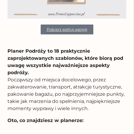
Pobierz pełną wersję
Planer Podróży to 18 praktycznie
zaprojektowanych szablonów, które biorą pod
uwagę wszystkie najważniejsze aspekty
podróży.
Począwszy od miejsca docelowego, przez
zakwaterowanie, transport, atrakcje turystyczne,
pakowanie bagażu, po najprzyjemniejsze punkty,
takie jak marzenia do spełnienia, najpiękniejsze
momenty wyprawy i wiele innych.
Oto, co znajdziesz w planerze: