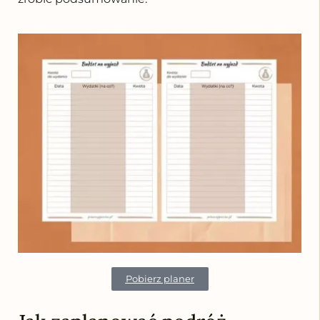
Pobierz planer