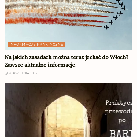
INFORMACJE PRAKTYCZNE
Na jakich zasadach można teraz jechać do Włoch?
Zawsze aktualne informacje.
28 KWIETNIA 2022