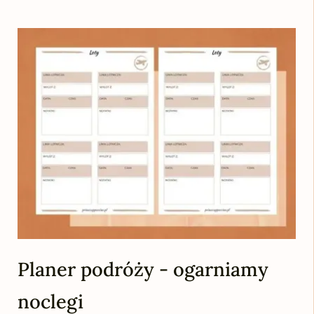
Planer podróży - ogarniamy
noclegi