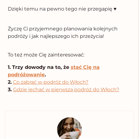
Dzięki temu na pewno tego nie przegapię ♥️
Życzę Ci przyjemnego planowania kolejnych
podróży i jak najlepszego ich przeżycia!
To też może Cię zainteresować:
1.
Trzy dowody na to, że
stać Cię na
podróżowanie
.
2.
Co zabrać w podróż do Włoch?
3.
Gdzie jechać w pierwszą podróż do Włoch?