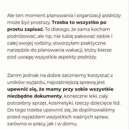
Ale ten moment planowania i organizacji podróży
może być prostszy.
Trzeba to wszystko po
prostu zapisać.
To dlatego, że sama kocham
podróżować, ale np. nie lubię pakować siebie i
całej swojej rodziny, stworzyłam praktyczne
narzędzie do planowania wakacji, który bierze
pod uwagę wszystkie aspekty podróży.
Zanim jednak na dobre zaczniemy korzystać z
uroków wyjazdu, najważniejszą sprawą jest
upewnić się, że mamy przy sobie wszystkie
niezbędne dokumenty
, konieczne leki, cały
potrzebny sprzęt, kosmetyki, rzeczy dziecięce itd.
Do tego trzeba upewnić się, że dopilnowaliśmy
przed wyjazdem wszystkich ważnych spraw,
zarówno w pracy, jak i w domu.