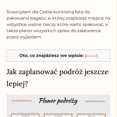
Stworzyłam dla Ciebie kontrolną listę do
pakowania bagażu, w której znajdziesz miejsce na
wszystkie ważne rzeczy, które warto spakować, a
także planer wszystkich spraw do załatwienia
przed wyjazdem.
Oto, co znajdziesz we wpisie:
[
pokaż
]
Jak zaplanować podróż jeszcze
lepiej?