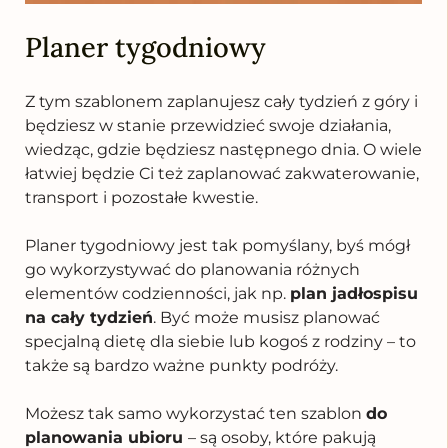
Planer tygodniowy
Z tym szablonem zaplanujesz cały tydzień z góry i
będziesz w stanie przewidzieć swoje działania,
wiedząc, gdzie będziesz następnego dnia. O wiele
łatwiej będzie Ci też zaplanować zakwaterowanie,
transport i pozostałe kwestie.
Planer tygodniowy jest tak pomyślany, byś mógł
go wykorzystywać do planowania różnych
elementów codzienności, jak np.
plan jadłospisu
na cały tydzień
.
Być może musisz planować
specjalną dietę dla siebie lub kogoś z rodziny – to
także są bardzo ważne punkty podróży.
Możesz tak samo wykorzystać ten szablon
do
planowania ubioru
– są osoby, które pakują