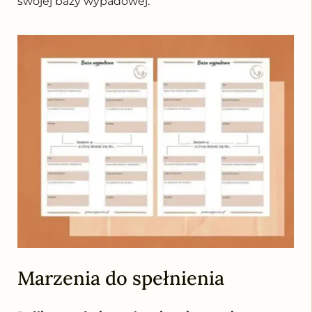
swojej bazy wypadowej.
Marzenia do spełnienia