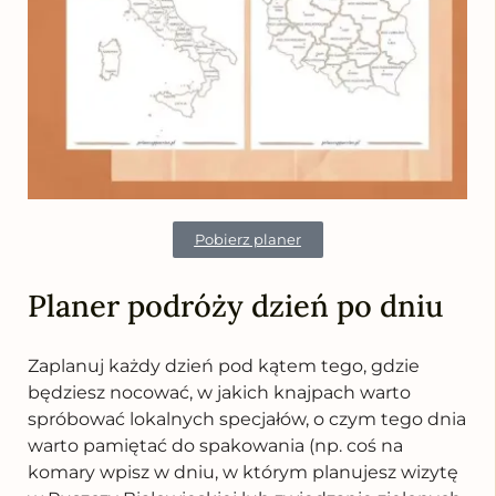
Pobierz planer
Planer podróży dzień po dniu
Zaplanuj każdy dzień pod kątem tego, gdzie
będziesz nocować, w jakich knajpach warto
spróbować lokalnych specjałów, o czym tego dnia
warto pamiętać do spakowania (np. coś na
komary wpisz w dniu, w którym planujesz wizytę