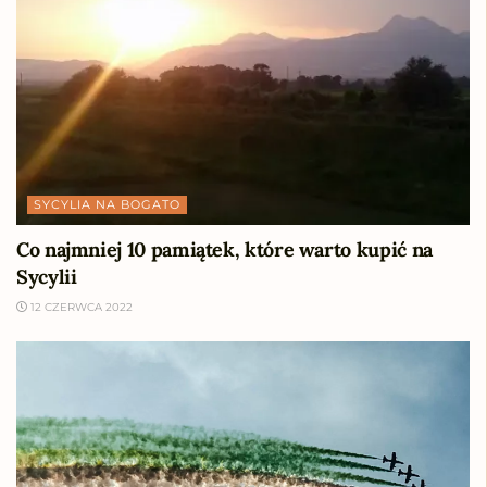
SYCYLIA NA BOGATO
Co najmniej 10 pamiątek, które warto kupić na
Sycylii
12 CZERWCA 2022