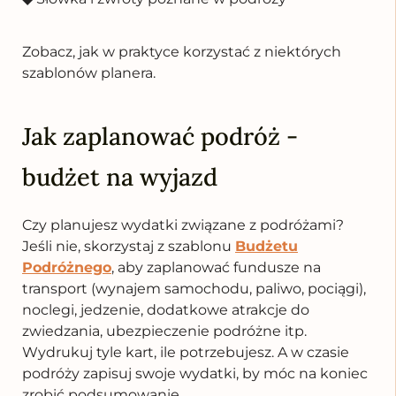
Zobacz, jak w praktyce korzystać z niektórych
szablonów planera.
Jak zaplanować podróż -
budżet na wyjazd
Czy planujesz wydatki związane z podróżami?
Jeśli nie, skorzystaj z szablonu
Budżetu
Podróżnego
, aby zaplanować fundusze na
transport (wynajem samochodu, paliwo, pociągi),
noclegi, jedzenie, dodatkowe atrakcje do
zwiedzania, ubezpieczenie podróżne itp.
Wydrukuj tyle kart, ile potrzebujesz. A w czasie
podróży zapisuj swoje wydatki, by móc na koniec
zrobić podsumowanie.