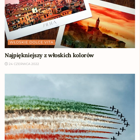
WŁOSKIE DOLCE VITA
Najpiękniejszy z włoskich kolorów
24 CZERWCA 2022