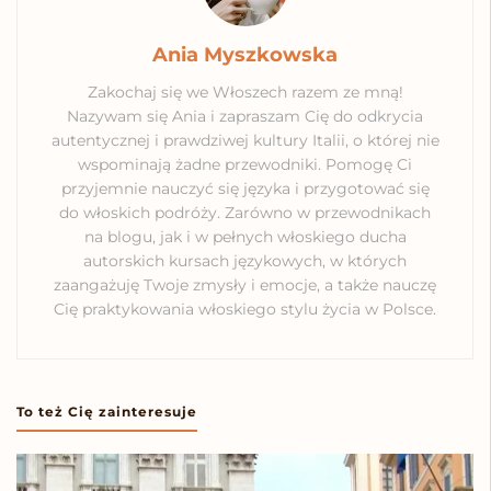
Ania Myszkowska
Zakochaj się we Włoszech razem ze mną!
Nazywam się Ania i zapraszam Cię do odkrycia
autentycznej i prawdziwej kultury Italii, o której nie
wspominają żadne przewodniki. Pomogę Ci
przyjemnie nauczyć się języka i przygotować się
do włoskich podróży. Zarówno w przewodnikach
na blogu, jak i w pełnych włoskiego ducha
autorskich kursach językowych, w których
zaangażuję Twoje zmysły i emocje, a także nauczę
Cię praktykowania włoskiego stylu życia w Polsce.
To też Cię zainteresuje