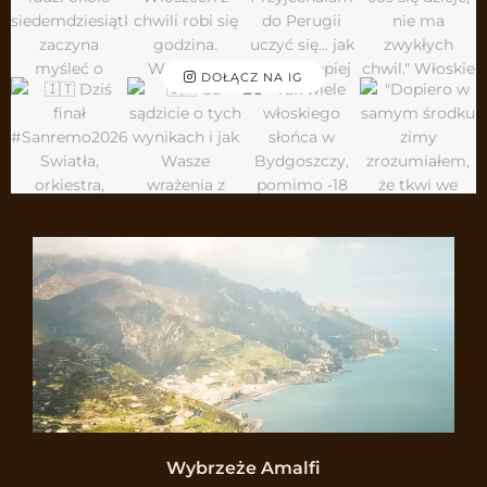
DOŁĄCZ NA IG
Wybrzeże Amalfi