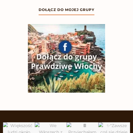
DOŁĄCZ DO MOJEJ GRUPY