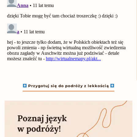
Przygotuj się do podróży z lekkością