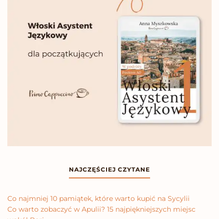
NAJCZĘŚCIEJ CZYTANE
Co najmniej 10 pamiątek, które warto kupić na Sycylii
Co warto zobaczyć w Apulii? 15 najpiękniejszych miejsc