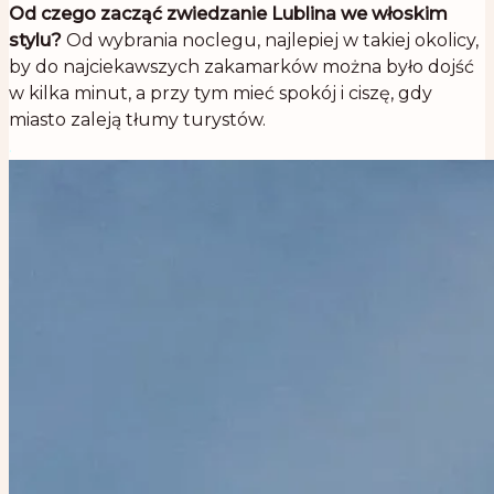
Od czego zacząć zwiedzanie Lublina we włoskim
stylu?
Od wybrania noclegu, najlepiej w takiej okolicy,
by do najciekawszych zakamarków można było dojść
w kilka minut, a przy tym mieć spokój i ciszę, gdy
miasto zaleją tłumy turystów.
.