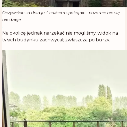
Oczywiście za dnia jest całkiem spokojnie i pozornie nic się
nie dzieje.
.
Na okolicę jednak narzekać nie mogliśmy, widok na
tyłach budynku zachwycał, zwłaszcza po burzy.
.