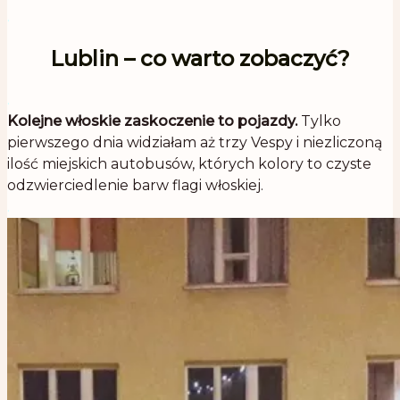
.
Lublin – co warto zobaczyć?
.
Kolejne włoskie zaskoczenie to pojazdy.
Tylko
pierwszego dnia widziałam aż trzy Vespy i niezliczoną
ilość miejskich autobusów, których kolory to czyste
odzwierciedlenie barw flagi włoskiej.
.