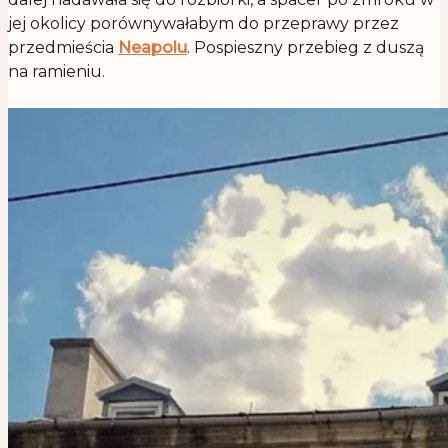
jej okolicy porównywałabym do przeprawy przez
przedmieścia
Neapolu
. Pospieszny przebieg z duszą
na ramieniu.
.