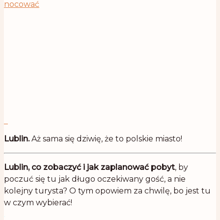
Lublin.
Aż sama się dziwię, że to polskie miasto!
Lublin, co zobaczyć i jak zaplanować pobyt
, by
poczuć się tu jak długo oczekiwany gość, a nie
kolejny turysta? O tym opowiem za chwilę, bo jest tu
w czym wybierać!
.