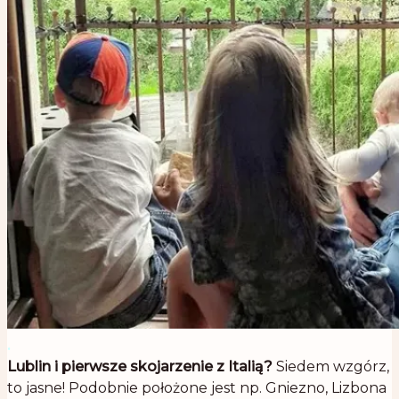
.
Lublin i pierwsze skojarzenie z Italią?
Siedem wzgórz,
to jasne! Podobnie położone jest np. Gniezno, Lizbona