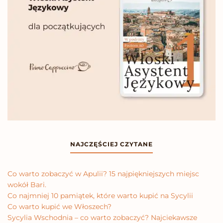
NAJCZĘŚCIEJ CZYTANE
Co warto zobaczyć w Apulii? 15 najpiękniejszych miejsc
wokół Bari.
Co najmniej 10 pamiątek, które warto kupić na Sycylii
Co warto kupić we Włoszech?
Sycylia Wschodnia – co warto zobaczyć? Najciekawsze