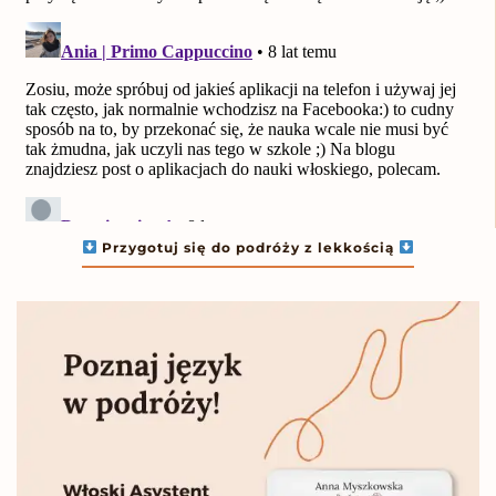
Przygotuj się do podróży z lekkością