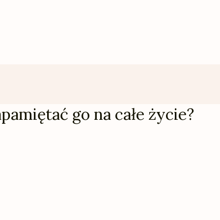
apamiętać go na całe życie?