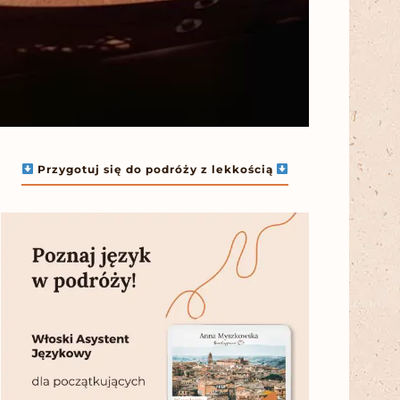
Przygotuj się do podróży z lekkością