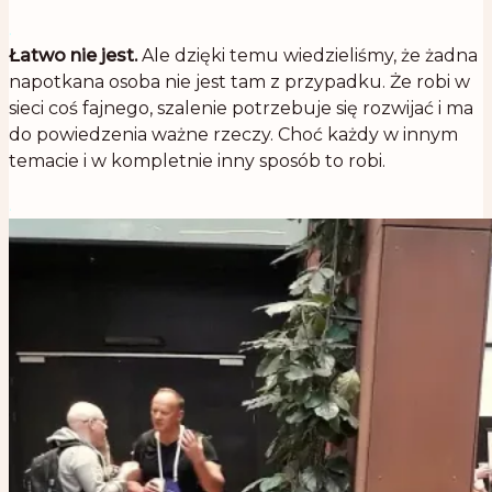
.
Łatwo nie jest.
Ale dzięki temu wiedzieliśmy, że żadna
napotkana osoba nie jest tam z przypadku. Że robi w
sieci coś fajnego, szalenie potrzebuje się rozwijać i ma
do powiedzenia ważne rzeczy. Choć każdy w innym
temacie i w kompletnie inny sposób to robi.
.