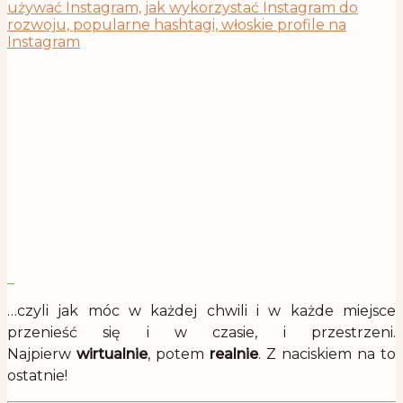
…czyli jak móc w każdej chwili i w każde miejsce
przenieść się i w czasie, i przestrzeni.
Najpierw
wirtualnie
, potem
realnie
. Z naciskiem na to
ostatnie!