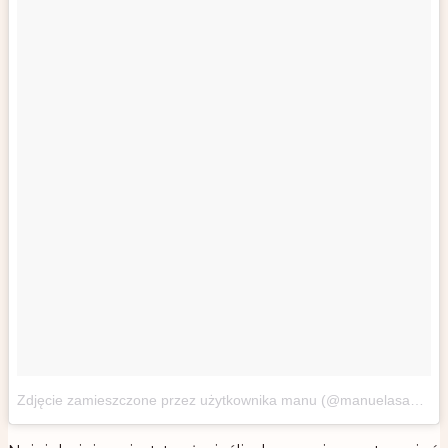
Zdjęcie zamieszczone przez użytkownika manu (@manuelasawer)