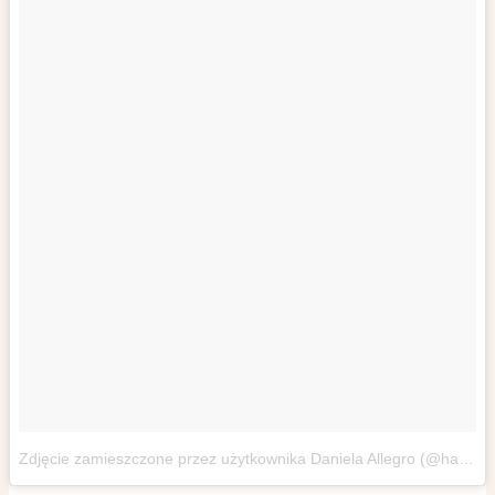
Zdjęcie zamieszczone przez użytkownika Daniela Allegro (@hanysmile7)